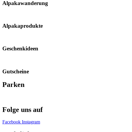
Alpakawanderung
Alpakaprodukte
Geschenkideen
Gutscheine
Parken
Folge uns auf
Facebook
Instagram