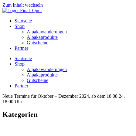
Zum Inhalt wechseln
Startseite
Shop
Alpakawanderungen
Alpakaprodukte
Gutscheine
Partner
Startseite
Shop
Alpakawanderungen
Alpakaprodukte
Gutscheine
Partner
Neue Termine für Oktober – Dezember 2024, ab dem 18.08.24,
18:00 Uhr
Kategorien