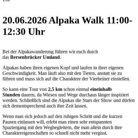
20.06.2026 Alpaka Walk 11:00-
12:30 Uhr
Bei der Alpakawanderung führen wir euch durch
das
Bersenbrücker Umland
.
Alpakas haben ihren eigenen Kopf und laufen in ihrer eigenen
Geschwindigkeit. Man läuft also mit den Tieren, anstatt sie zu
führen und muss sich auf die Charaktere der Vierbeiner einstellen.
So kann eine Tour von
2,5 km
schon einmal
eineinhalb
Stunden
dauern, da Wiesen und Wege durchaus länger inspiziert
werden. Schließlich sind die Alpakas die Stars der Show und dürfen
sich dementsprechend auch ihre Zeit lassen.
Wenn man sich jedoch auf den ruhigen Schritt und die kurzen
Pausen einlassen will, erlebt man einen sehr entspannten
Spaziergang mit den Wegbegleitern, die man allein durch ihre
Charaktereigenschaften so schnell nicht mehr vergisst.