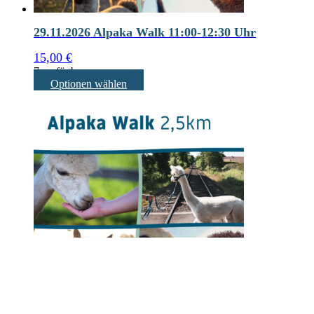
29.11.2026 Alpaka Walk 11:00-12:30 Uhr
15,00
€
7 verfügbar
Optionen wählen