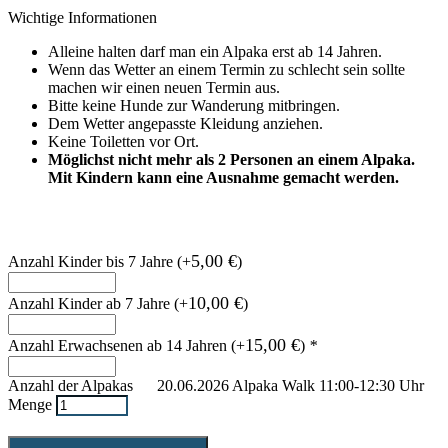
Wichtige Informationen
Alleine halten darf man ein Alpaka erst ab 14 Jahren.
Wenn das Wetter an einem Termin zu schlecht sein sollte
machen wir einen neuen Termin aus.
Bitte keine Hunde zur Wanderung mitbringen.
Dem Wetter angepasste Kleidung anziehen.
Keine Toiletten vor Ort.
Möglichst nicht mehr als 2 Personen an einem Alpaka.
Mit Kindern kann eine Ausnahme gemacht werden.
5,00
€
Anzahl Kinder bis 7 Jahre
(+
)
10,00
€
Anzahl Kinder ab 7 Jahre
(+
)
15,00
€
Anzahl Erwachsenen ab 14 Jahren
(+
)
*
20.06.2026 Alpaka Walk 11:00-12:30 Uhr
Menge