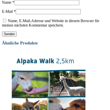
Name
*
E-Mail
*
Name, E-Mail-Adresse und Website in diesem Browser für
meinen nächsten Kommentar speichern.
Ähnliche Produkte