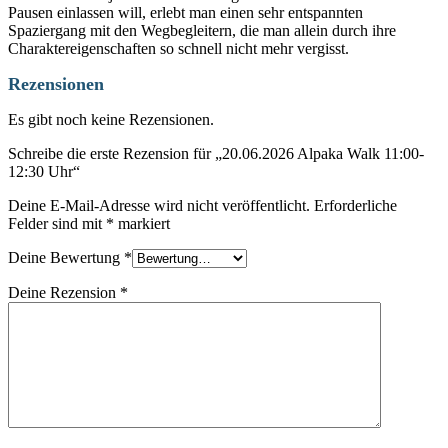
Pausen einlassen will, erlebt man einen sehr entspannten
Spaziergang mit den Wegbegleitern, die man allein durch ihre
Charaktereigenschaften so schnell nicht mehr vergisst.
Rezensionen
Es gibt noch keine Rezensionen.
Schreibe die erste Rezension für „20.06.2026 Alpaka Walk 11:00-
12:30 Uhr“
Deine E-Mail-Adresse wird nicht veröffentlicht.
Erforderliche
Felder sind mit
*
markiert
Deine Bewertung
*
Deine Rezension
*