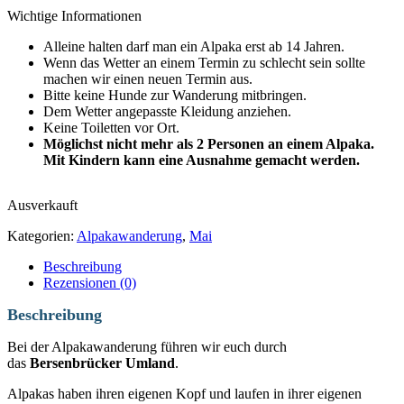
Wichtige Informationen
Alleine halten darf man ein Alpaka erst ab 14 Jahren.
Wenn das Wetter an einem Termin zu schlecht sein sollte
machen wir einen neuen Termin aus.
Bitte keine Hunde zur Wanderung mitbringen.
Dem Wetter angepasste Kleidung anziehen.
Keine Toiletten vor Ort.
Möglichst nicht mehr als 2 Personen an einem Alpaka.
Mit Kindern kann eine Ausnahme gemacht werden.
Ausverkauft
Kategorien:
Alpakawanderung
,
Mai
Beschreibung
Rezensionen (0)
Beschreibung
Bei der Alpakawanderung führen wir euch durch
das
Bersenbrücker Umland
.
Alpakas haben ihren eigenen Kopf und laufen in ihrer eigenen