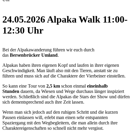
24.05.2026 Alpaka Walk 11:00-
12:30 Uhr
Bei der Alpakawanderung führen wir euch durch
das
Bersenbrücker Umland
.
Alpakas haben ihren eigenen Kopf und laufen in ihrer eigenen
Geschwindigkeit. Man läuft also mit den Tieren, anstatt sie zu
führen und muss sich auf die Charaktere der Vierbeiner einstellen.
So kann eine Tour von
2,5 km
schon einmal
eineinhalb
Stunden
dauern, da Wiesen und Wege durchaus länger inspiziert
werden. Schließlich sind die Alpakas die Stars der Show und dürfen
sich dementsprechend auch ihre Zeit lassen.
Wenn man sich jedoch auf den ruhigen Schritt und die kurzen
Pausen einlassen will, erlebt man einen sehr entspannten
Spaziergang mit den Wegbegleitern, die man allein durch ihre
Charaktereigenschaften so schnell nicht mehr vergisst.