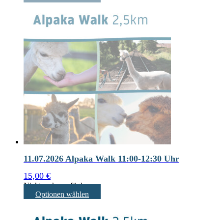
11.07.2026 Alpaka Walk 11:00-12:30 Uhr
15,00
€
Nicht mehr verfügbar
Optionen wählen