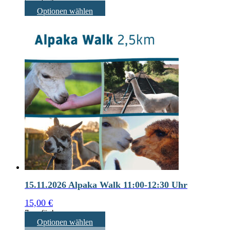
5 verfügbar
Optionen wählen
15.11.2026 Alpaka Walk 11:00-12:30 Uhr
15,00
€
7 verfügbar
Optionen wählen