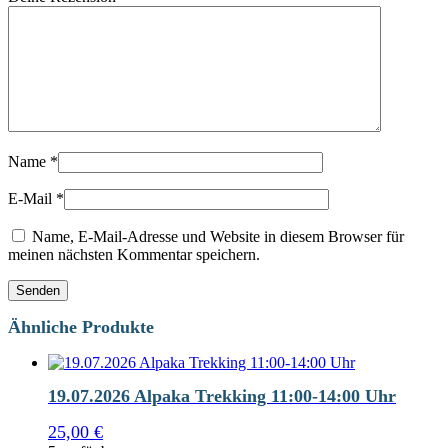
Name
*
E-Mail
*
Name, E-Mail-Adresse und Website in diesem Browser für
meinen nächsten Kommentar speichern.
Ähnliche Produkte
19.07.2026 Alpaka Trekking 11:00-14:00 Uhr
25,00
€