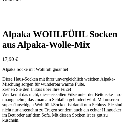
Alpaka WOHLFÜHL Socken
aus Alpaka-Wolle-Mix
17,90
€
Alpaka Socke mit Wohlfühlgarantie!
Diese Haus-Socken mit ihrer unvergleichlich weichen Alpaka-
Mischung sorgen für wunderbar warme Füße.
Ziehen Sie den Luxus über Ihre Füße!
Wer kennt das nicht, diese eiskalten Füße unter der Bettdecke – so
unangenehm, dass man am Schlafen gehindert wird. Mit unseren
super flauschigen Wohlfühl-Socken ist damit nun Schluss. Sie sind
nicht nur angenehm zu Tragen sondern auch ein echter Hingucker
im Bett oder auf dem Sofa. Mit diesen Socken ist es gut zu
kuscheln.